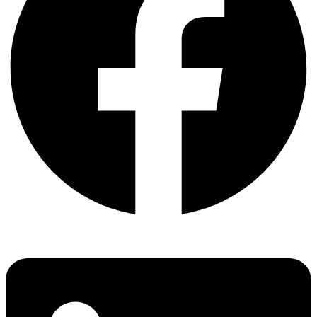
Linkedin