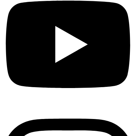
Instagram