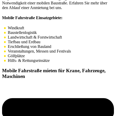
Notwendigkeit einer mobilen Baustraße. Erfahren Sie mehr über
den Ablauf einer Anmietung bei uns.
Mobile Fahrstraße Einsatzgebiete:
Windkraft
Baustellenlogistik
Landwirtschaft & Forstwirtschaft
Tiefbau und Erdbau
Erschließung von Bauland
Veranstaltungen, Messen und Festivals
Gölfplätze
Hilfs- & Rettungseinsätze
Mobile Fahrstraße mieten für Krane, Fahrzeuge,
Maschinen