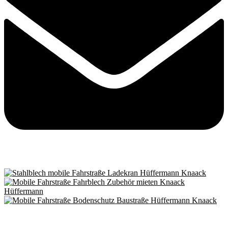
Kontaktieren Sie uns