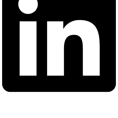
Youtube